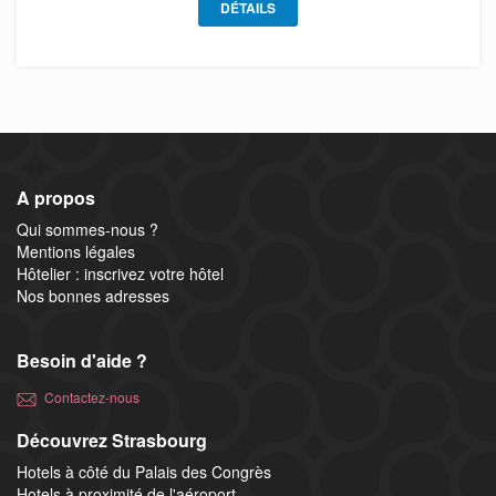
DÉTAILS
A propos
Qui sommes-nous ?
Mentions légales
Hôtelier : inscrivez votre hôtel
Nos bonnes adresses
Besoin d'aide ?
Contactez-nous
Découvrez Strasbourg
Hotels à côté du Palais des Congrès
Hotels à proximité de l'aéroport