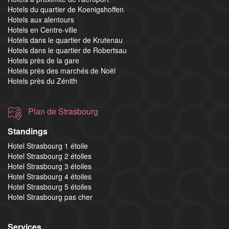
Hotels du quartier de Koenigshoffen
Hotels aux alentours
Hotels en Centre-ville
Hotels dans le quartier de Krutenau
Hotels dans le quartier de Robertsau
Hotels près de la gare
Hotels près des marchés de Noël
Hotels près du Zénith
Plan de Strasbourg
Standings
Hotel Strasbourg 1 étoile
Hotel Strasbourg 2 étoiles
Hotel Strasbourg 3 étoiles
Hotel Strasbourg 4 étoiles
Hotel Strasbourg 5 étoiles
Hotel Strasbourg pas cher
Services