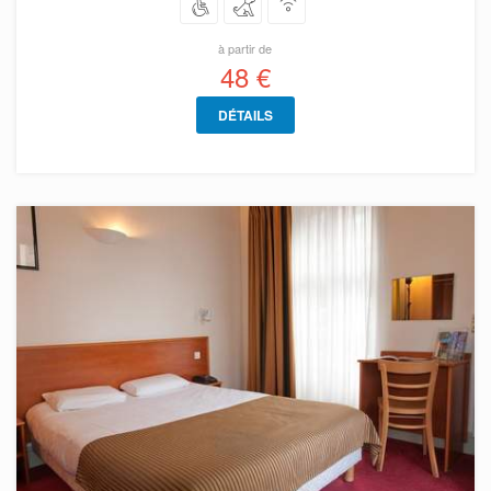
à partir de
48 €
DÉTAILS