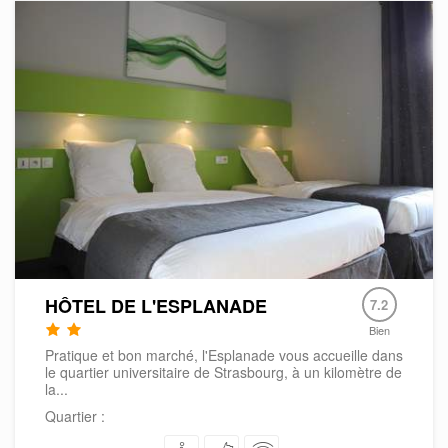
HÔTEL DE L'ESPLANADE
7.2
Bien
Pratique et bon marché, l'Esplanade vous accueille dans
le quartier universitaire de Strasbourg, à un kilomètre de
la...
Quartier :