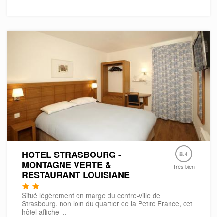
HOTEL STRASBOURG -
8.4
MONTAGNE VERTE &
Très bien
RESTAURANT LOUISIANE
Situé légèrement en marge du centre-ville de
Strasbourg, non loin du quartier de la Petite France, cet
hôtel affiche ...