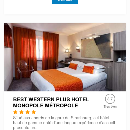
BEST WESTERN PLUS HÔTEL
8.7
MONOPOLE MÉTROPOLE
Très bien
Situé aux abords de la gare de Strasbourg, cet hôtel
haut de gamme doté d'une longue expérience d'accueil
présente un...