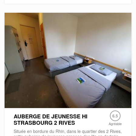
AUBERGE DE JEUNESSE HI
6.5
STRASBOURG 2 RIVES
Agréable
Située en bordure du Rhin, dans le quartier des 2 Rives,