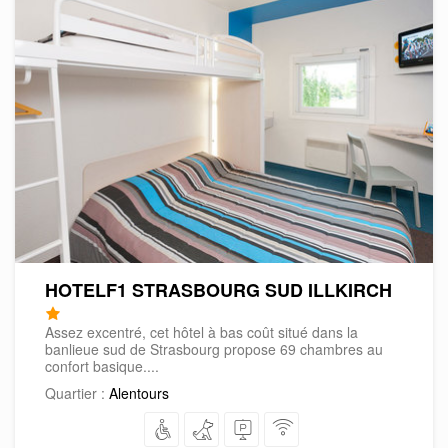
HOTELF1 STRASBOURG SUD ILLKIRCH
Assez excentré, cet hôtel à bas coût situé dans la
banlieue sud de Strasbourg propose 69 chambres au
confort basique....
Quartier :
Alentours