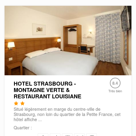
HOTEL STRASBOURG -
8.4
MONTAGNE VERTE &
Très bien
RESTAURANT LOUISIANE
Situé légèrement en marge du centre-ville de
Strasbourg, non loin du quartier de la Petite France, cet
hôtel affiche ...
Quartier :