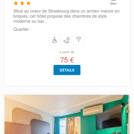
Bien
Situé au coeur de Strasbourg dans un ancien manoir en
briques, cet hôtel propose des chambres de style
moderne ou bar...
Quartier :
à partir de
75 €
DÉTAILS