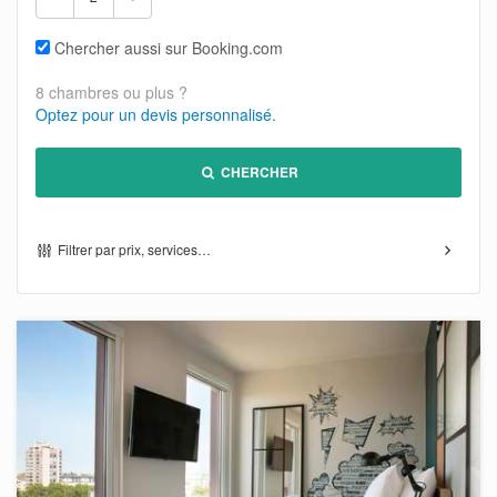
Chercher aussi sur Booking.com
8 chambres ou plus ?
Optez pour un devis personnalisé.
CHERCHER
Filtrer par prix, services…