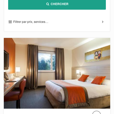
CHERCHER
Filtrer par prix, services…