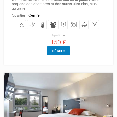
propose des chambres et des suites ultra chic, ainsi
qu'un re...
Quartier :
Centre
à partir de
150 €
DÉTAILS