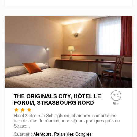
THE ORIGINALS CITY, HÔTEL LE
7.4
FORUM, STRASBOURG NORD
Bien
Hôtel 3 étoiles à Schiltigheim, chambres confortables,
bar et salles de réunion pour séjours pratiques près de
Strasb...
Quartier :
Alentours
,
Palais des Congres