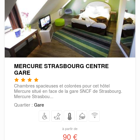
MERCURE STRASBOURG CENTRE
GARE
Chambres spacieuses et colorées pour cet hôtel
Mercure situé en face de la gare SNCF de Strasbourg.
Mercure Strasbou...
Quartier :
Gare
à partir de
90 €