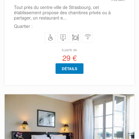
Tout près du centre-ville de Strasbourg, cet
établissement propose des chambres privés ou à
partager, un restaurant e...
Quartier :
à partir de
29 €
DÉTAILS