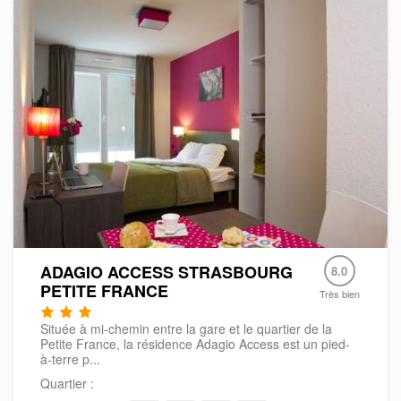
ADAGIO ACCESS STRASBOURG
8.0
PETITE FRANCE
Très bien
Située à mi-chemin entre la gare et le quartier de la
Petite France, la résidence Adagio Access est un pied-
à-terre p...
Quartier :