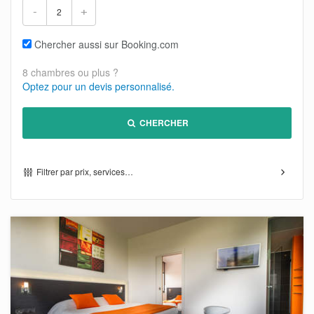
-
+
Chercher aussi sur Booking.com
8 chambres ou plus ?
Optez pour un devis personnalisé.
CHERCHER
Filtrer par prix, services…