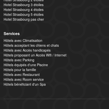
Hotel Strasbourg 3 étoiles
Hotel Strasbourg 4 étoiles
Hotel Strasbourg 5 étoiles
Hotel Strasbourg pas cher
Services
Hôtels avec Climatisation
Hôtels acceptant les chiens et chats
Hôtels avec Accès handicapés
Hôtels proposant un Accès Wifi / Internet
Hôtels avec Parking
Hôtels équipés d'une Piscine
Hôtels pour la famille
Hôtels avec Restaurant
Hôtels avec Room service
Hôtels bénéficiant d'un Spa