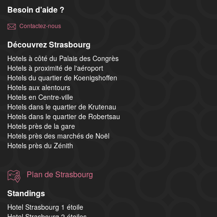
Besoin d'aide ?
Contactez-nous
Découvrez Strasbourg
Hotels à côté du Palais des Congrès
Hotels à proximité de l'aéroport
Hotels du quartier de Koenigshoffen
Hotels aux alentours
Hotels en Centre-ville
Hotels dans le quartier de Krutenau
Hotels dans le quartier de Robertsau
Hotels près de la gare
Hotels près des marchés de Noël
Hotels près du Zénith
Plan de Strasbourg
Standings
Hotel Strasbourg 1 étoile
Hotel Strasbourg 2 étoiles