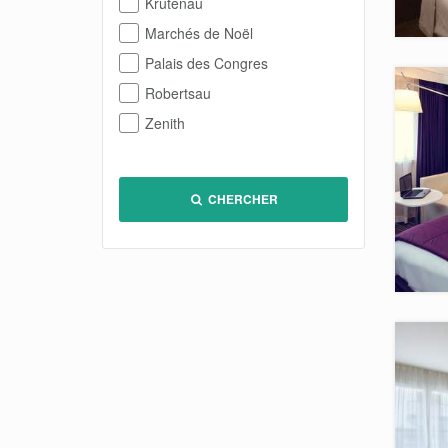
Krutenau
Marchés de Noël
Palais des Congres
Robertsau
Zenith
CHERCHER