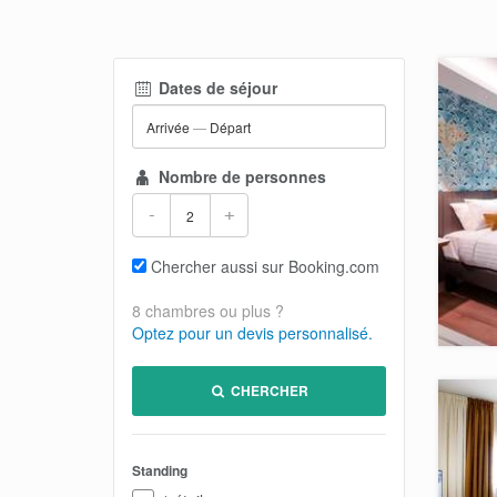
Dates de séjour
Arrivée
—
Départ
Nombre de personnes
-
+
Chercher aussi sur Booking.com
8 chambres ou plus ?
Optez pour un devis personnalisé.
CHERCHER
Standing