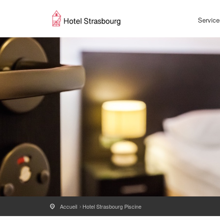
Service
Accueil
Hotel Strasbourg Piscine