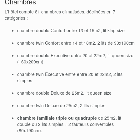
Chambres
L'hôtel compte 81 chambres climatisées, déclinées en 7
catégories :
chambre double Confort entre 13 et 15m2, lit king size
chambre twin Confort entre 14 et 18m2, 2 lits de 90x190cm
chambre double Executive entre 20 et 22m2, lit queen size
(160x200cm)
chambre twin Executive entre entre 20 et 22m2, 2 lits
simples
chambre double Deluxe de 25m2, lit queen size
chambre twin Deluxe de 25m2, 2 lits simples
chambre familiale triple ou quadruple
de 25m2, lit
double ou 2 lits simples + 2 fauteuils convertibles
(80x190cm).