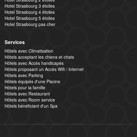
Hotel Strasbourg 3 étoiles
Hotel Strasbourg 4 étoiles
Hotel Strasbourg 5 étoiles
Hotel Strasbourg pas cher
Services
Hôtels avec Climatisation
Hôtels acceptant les chiens et chats
Hôtels avec Accès handicapés
Hôtels proposant un Accès Wifi / Internet
Hôtels avec Parking
Hôtels équipés d'une Piscine
Hôtels pour la famille
Hôtels avec Restaurant
Hôtels avec Room service
Hôtels bénéficiant d'un Spa