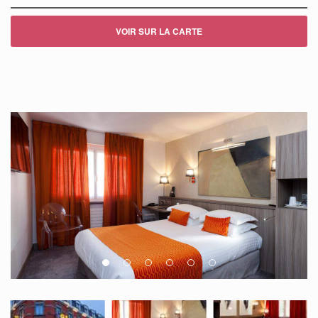
VOIR SUR LA CARTE