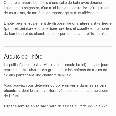
Chaque chambre bénéficie d'une salle de bain avec douche
italienne ou baignoire, d'un mini-bar, d'un coffre-fort, d'un plateau
de courtoisie, de matériel de repassage et d'un téléviseur.
L'hôtel permet également de disposer de
chambres anti-allergie
(parquet, peinture éco-labellisée, oreillers et couette en carbone
de bambou) et de chambres pour personnes à mobilité réduite.
Atouts de l'hôtel
Le petit-déjeuner est servi en salle (formule buffet) tous les jours
entre 6h30 et 10h30. Il est gratuit pour les enfants de moins de
12 ans partageant une chambre familiale.
Vous pouvez vous détendre ou boire un verre dans les
salons
alsaciens
dont le salon verrière, véritable petit musée au coeur
de l'hôtel.
Espace remise en forme
: salle de fitness ouverte de 7h à 22h