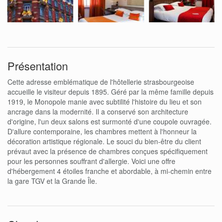
Présentation
Cette adresse emblématique de l'hôtellerie strasbourgeoise
accueille le visiteur depuis 1895. Géré par la même famille depuis
1919, le Monopole manie avec subtilité l'histoire du lieu et son
ancrage dans la modernité. Il a conservé son architecture
d'origine, l'un deux salons est surmonté d'une coupole ouvragée.
D'allure contemporaine, les chambres mettent à l'honneur la
décoration artistique régionale. Le souci du bien-être du client
prévaut avec la présence de chambres conçues spécifiquement
pour les personnes souffrant d'allergie. Voici une offre
d'hébergement 4 étoiles franche et abordable, à mi-chemin entre
la gare TGV et la Grande Île.