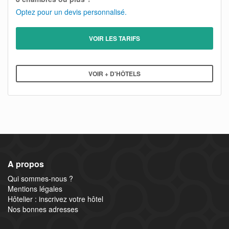
Optez pour un devis personnalisé.
VOIR LES TARIFS
VOIR + D'HÔTELS
A propos
Qui sommes-nous ?
Mentions légales
Hôtelier : inscrivez votre hôtel
Nos bonnes adresses