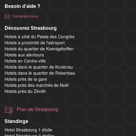
Besoin d'aide ?
Contactez-nous
Découvrez Strasbourg
Hotels à côté du Palais des Congrès
Hotels à proximité de l'aéroport
Hotels du quartier de Koenigshoffen
Hotels aux alentours
Hotels en Centre-ville
Hotels dans le quartier de Krutenau
Hotels dans le quartier de Robertsau
Hotels près de la gare
Hotels près des marchés de Noël
Hotels près du Zénith
Plan de Strasbourg
Standings
Hotel Strasbourg 1 étoile
Hotel Strasbourg 2 étoiles