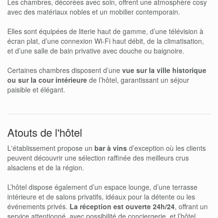
Les chambres, décorées avec soin, offrent une atmosphère cosy
avec des matériaux nobles et un mobilier contemporain.
Elles sont équipées de literie haut de gamme, d’une télévision à
écran plat, d’une connexion Wi-Fi haut débit, de la climatisation,
et d’une salle de bain privative avec douche ou baignoire.
Certaines chambres disposent d’une
vue sur la ville historique
ou sur la cour intérieure
de l’hôtel, garantissant un séjour
paisible et élégant.
Atouts de l'hôtel
L'établissement propose un
bar à vins
d’exception où les clients
peuvent découvrir une sélection raffinée des meilleurs crus
alsaciens et de la région.
L’hôtel dispose également d’un espace lounge, d’une terrasse
intérieure et de salons privatifs, idéaux pour la détente ou les
événements privés.
La réception est ouverte 24h/24
, offrant un
service attentionné, avec possibilité de conciergerie, et l’hôtel