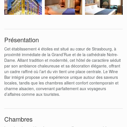
Présentation
Cet établissement 4 étoiles est situé au cœur de Strasbourg, à
proximité immédiate de la Grand’Rue et de la cathédrale Notre-
Dame. Alliant tradition et modernité, cet hôtel de caractère séduit
par son ambiance chaleureuse et sa décoration élégante, offrant
un cadre raffiné où l’art du vin tient une place centrale. Le Wine
Bar intégré propose une expérience unique autour des saveurs
locales, tandis que les chambres allient confort contemporain et
charme alsacien, convenant parfaitement aux voyageurs
d’affaires comme aux touristes.
Chambres