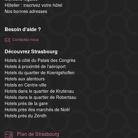
Hôtelier : inscrivez votre hôtel
Nos bonnes adresses
Besoin d'aide ?
Contactez-nous
Découvrez Strasbourg
Hotels à côté du Palais des Congrès
Hotels à proximité de l'aéroport
Hotels du quartier de Koenigshoffen
Hotels aux alentours
Hotels en Centre-ville
Hotels dans le quartier de Krutenau
Hotels dans le quartier de Robertsau
Hotels près de la gare
Hotels près des marchés de Noël
Hotels près du Zénith
Plan de Strasbourg