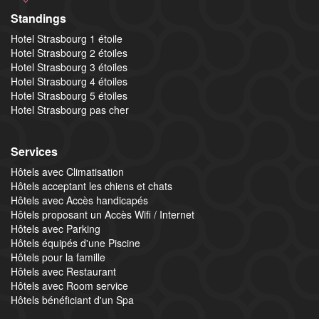
Standings
Hotel Strasbourg 1 étoile
Hotel Strasbourg 2 étoiles
Hotel Strasbourg 3 étoiles
Hotel Strasbourg 4 étoiles
Hotel Strasbourg 5 étoiles
Hotel Strasbourg pas cher
Services
Hôtels avec Climatisation
Hôtels acceptant les chiens et chats
Hôtels avec Accès handicapés
Hôtels proposant un Accès Wifi / Internet
Hôtels avec Parking
Hôtels équipés d'une Piscine
Hôtels pour la famille
Hôtels avec Restaurant
Hôtels avec Room service
Hôtels bénéficiant d'un Spa