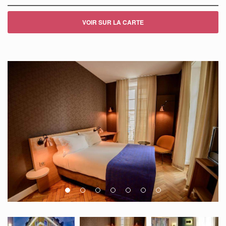
VOIR SUR LA CARTE